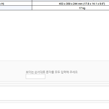
보이는 순서대로 문자를 모두 입력해 주세요